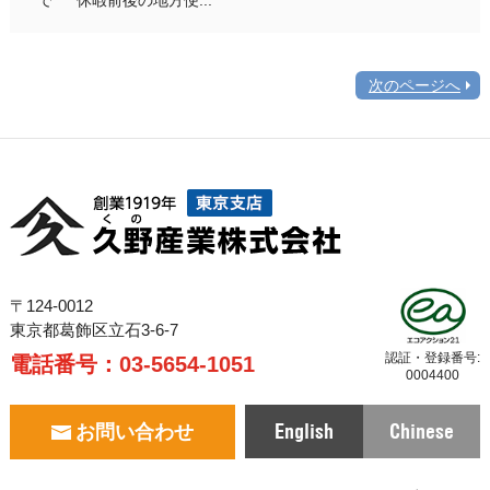
次のページへ
〒124-0012
東京都葛飾区立石3-6-7
認証・登録番号:
電話番号：
03-5654-1051
0004400
English
Chinese
お問い合わせ