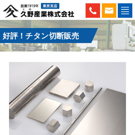
好評！チタン切断販売