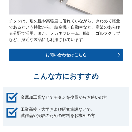
チタンは、耐久性や高強度に優れていながら、きわめて軽量
であるという特徴から、航空機・自動車など、産業のあらゆ
る分野で活用。また、メガネフレーム、時計、ゴルフクラブ
など、身近な製品にも利用されています。
お問い合わせはこちら
こんな方におすすめ
金属加工業などでチタンを少量からお使いの方
工業高校・大学および研究施設などで、
試作品や実験のための材料をお求めの方