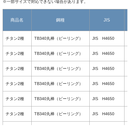
※一部サイズで対応できない場合があります。
チタン2種 板
TP340
JIS H4600
16
20～1,210
商品名
鋼種
JIS
チタン2種 板
TP340
JIS H4600
18
20～1,210
チタン2種 板
TP340
JIS H4600
20
20～1,210
チタン2種
TB340丸棒（ピーリング）
JIS H4650
1
チタン2種 板
TP340
JIS H4600
22
20～1,210
チタン2種
TB340丸棒（ピーリング）
JIS H4650
1
チタン2種 板
TP340
JIS H4600
25
20～1,210
チタン2種
TB340丸棒（ピーリング）
JIS H4650
1
チタン2種 板
TP340
JIS H4600
28
20～1,210
チタン2種
TB340丸棒（ピーリング）
JIS H4650
1
チタン2種 板
TP340
JIS H4600
30
20～1,210
チタン2種
TB340丸棒（ピーリング）
JIS H4650
1
チタン2種 板
TP340
JIS H4600
35
20～1,210
チタン2種
TB340丸棒（ピーリング）
JIS H4650
1
チタン2種 板
TP340
JIS H4600
40
20～1,210
チタン2種
TB340丸棒（ピーリング）
JIS H4650
1