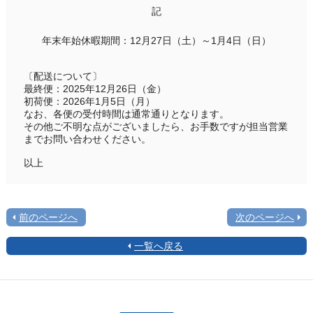
記
年末年始休暇期間：12月27日（土）～1月4日（日）
〔配送について〕
最終便：2025年12月26日（金）
初荷便：2026年1月5日（月）
なお、各便の受付時間は通常通りとなります。
その他ご不明な点がございましたら、お手数ですが担当営業
までお問い合わせください。
以上
前のページへ
次のページへ
一覧へ戻る