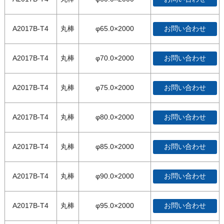
A2017B-T4
丸棒
φ65.0×2000
お問い合わせ
A2017B-T4
丸棒
φ70.0×2000
お問い合わせ
A2017B-T4
丸棒
φ75.0×2000
お問い合わせ
A2017B-T4
丸棒
φ80.0×2000
お問い合わせ
A2017B-T4
丸棒
φ85.0×2000
お問い合わせ
A2017B-T4
丸棒
φ90.0×2000
お問い合わせ
A2017B-T4
丸棒
φ95.0×2000
お問い合わせ