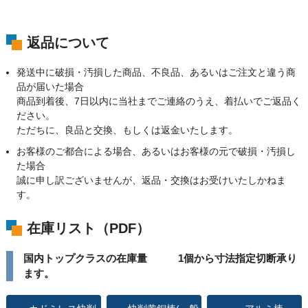
返品について
発送中に破損・汚損した商品、不良品、あるいはご注文と違う商
品が届いた場合
商品到着後、7日以内に当社までご連絡のうえ、着払いでご返品く
ださい。
ただちに、良品と交換、もしくは返金いたします。
お客様のご都合による場合、あるいはお客様の元で破損・汚損し
た場合
誠に申し訳ございませんが、返品・交換はお受けいたしかねま
す。
在庫リスト（PDF）
国内トップクラスの在庫量 1個から寸法指定切断承り
ます。