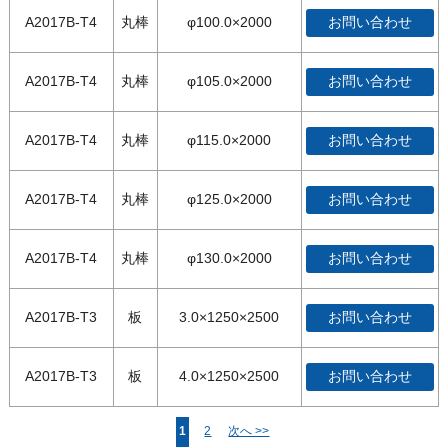
A2017B-T4
丸棒
φ100.0×2000
お問い合わせ
A2017B-T4
丸棒
φ105.0×2000
お問い合わせ
A2017B-T4
丸棒
φ115.0×2000
お問い合わせ
A2017B-T4
丸棒
φ125.0×2000
お問い合わせ
A2017B-T4
丸棒
φ130.0×2000
お問い合わせ
A2017B-T3
板
3.0×1250×2500
お問い合わせ
A2017B-T3
板
4.0×1250×2500
お問い合わせ
1
2
次へ >>