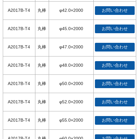
A2017B-T4
丸棒
φ42.0×2000
お問い合わせ
A2017B-T4
丸棒
φ45.0×2000
お問い合わせ
A2017B-T4
丸棒
φ47.0×2000
お問い合わせ
A2017B-T4
丸棒
φ48.0×2000
お問い合わせ
A2017B-T4
丸棒
φ50.0×2000
お問い合わせ
A2017B-T4
丸棒
φ52.0×2000
お問い合わせ
A2017B-T4
丸棒
φ55.0×2000
お問い合わせ
A2017B-T4
丸棒
φ60.0×2000
お問い合わせ