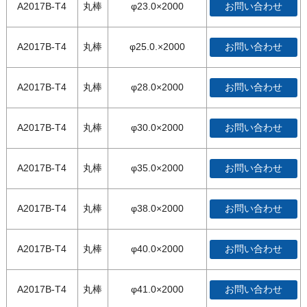
A2017B-T4
丸棒
φ23.0×2000
お問い合わせ
A2017B-T4
丸棒
φ25.0.×2000
お問い合わせ
A2017B-T4
丸棒
φ28.0×2000
お問い合わせ
A2017B-T4
丸棒
φ30.0×2000
お問い合わせ
A2017B-T4
丸棒
φ35.0×2000
お問い合わせ
A2017B-T4
丸棒
φ38.0×2000
お問い合わせ
A2017B-T4
丸棒
φ40.0×2000
お問い合わせ
A2017B-T4
丸棒
φ41.0×2000
お問い合わせ