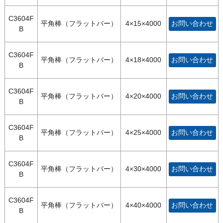
C3604F
平角棒（フラットバー）
4×15×4000
お問い合わせ
B
C3604F
平角棒（フラットバー）
4×18×4000
お問い合わせ
B
C3604F
平角棒（フラットバー）
4×20×4000
お問い合わせ
B
C3604F
平角棒（フラットバー）
4×25×4000
お問い合わせ
B
C3604F
平角棒（フラットバー）
4×30×4000
お問い合わせ
B
C3604F
平角棒（フラットバー）
4×40×4000
お問い合わせ
B