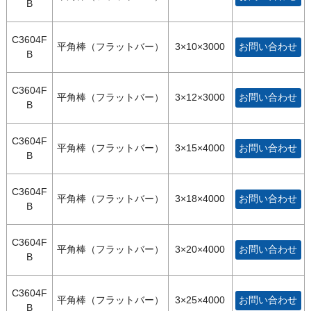
B
C3604F
平角棒（フラットバー）
3×10×3000
お問い合わせ
B
C3604F
平角棒（フラットバー）
3×12×3000
お問い合わせ
B
C3604F
平角棒（フラットバー）
3×15×4000
お問い合わせ
B
C3604F
平角棒（フラットバー）
3×18×4000
お問い合わせ
B
C3604F
平角棒（フラットバー）
3×20×4000
お問い合わせ
B
C3604F
平角棒（フラットバー）
3×25×4000
お問い合わせ
B