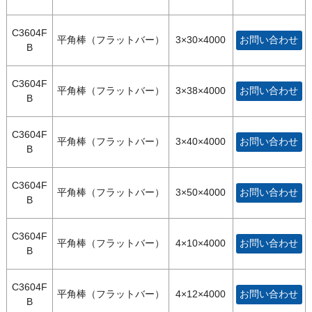
C3604F
平角棒（フラットバー）
3×30×4000
お問い合わせ
B
C3604F
平角棒（フラットバー）
3×38×4000
お問い合わせ
B
C3604F
平角棒（フラットバー）
3×40×4000
お問い合わせ
B
C3604F
平角棒（フラットバー）
3×50×4000
お問い合わせ
B
C3604F
平角棒（フラットバー）
4×10×4000
お問い合わせ
B
C3604F
平角棒（フラットバー）
4×12×4000
お問い合わせ
B