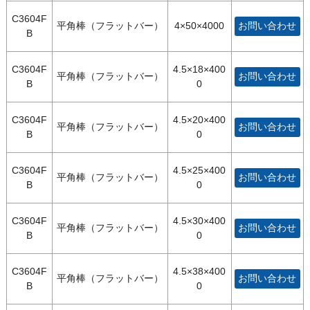
C3604F
平角棒（フラットバー）
4×50×4000
お問い合わせ
B
C3604F
4.5×18×400
平角棒（フラットバー）
お問い合わせ
B
0
C3604F
4.5×20×400
平角棒（フラットバー）
お問い合わせ
B
0
C3604F
4.5×25×400
平角棒（フラットバー）
お問い合わせ
B
0
C3604F
4.5×30×400
平角棒（フラットバー）
お問い合わせ
B
0
C3604F
4.5×38×400
平角棒（フラットバー）
お問い合わせ
B
0